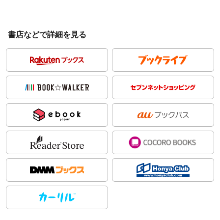
書店などで詳細を見る