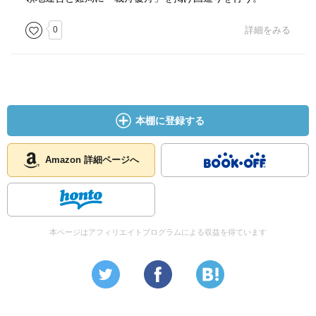
0
詳細をみる
本棚に登録する
Amazon 詳細ページへ
本ページはアフィリエイトプログラムによる収益を得ています