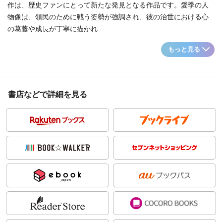
作は、歴史ファンにとって新たな発見となる作品です。愛季の人
物像は、領民のために戦う姿勢が強調され、彼の治世における心
の葛藤や成長が丁寧に描かれ...
もっと見る
書店などで詳細を見る