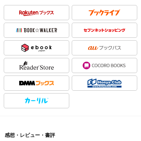
感想・レビュー・書評