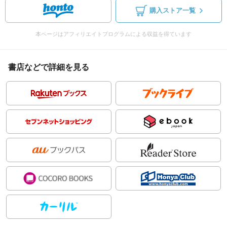
購入ストア一覧
本ページはアフィリエイトプログラムによる収益を得ています
書店などで詳細を見る