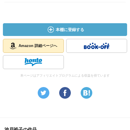
本棚に登録する
Amazon 詳細ページへ
本ページはアフィリエイトプログラムによる収益を得ています
池戸裕子の作品