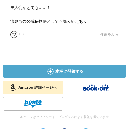
主人公がとてもいい！
演劇ものの成長物語としても読み応えあり！
0
詳細をみる
本棚に登録する
Amazon 詳細ページへ
本ページはアフィリエイトプログラムによる収益を得ています