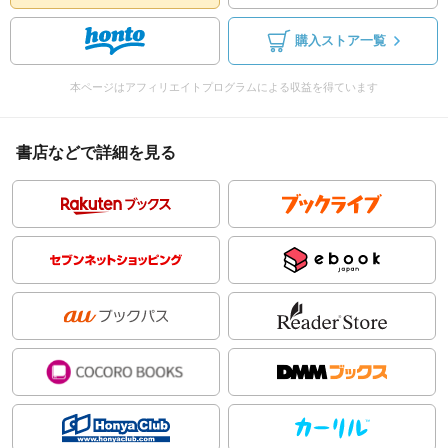
購入ストア一覧
本ページはアフィリエイトプログラムによる収益を得ています
書店などで詳細を見る