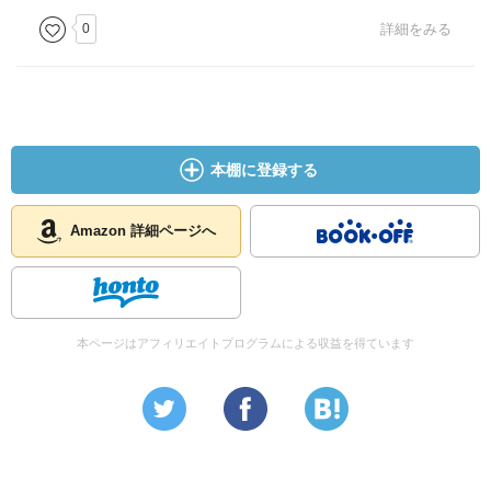
0
詳細をみる
本棚に登録する
Amazon 詳細ページへ
本ページはアフィリエイトプログラムによる収益を得ています