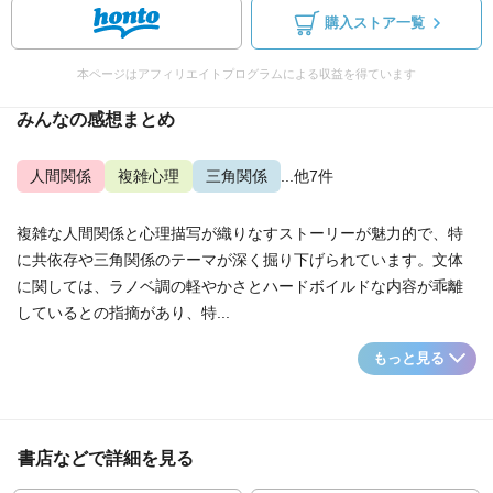
購入ストア一覧
本ページはアフィリエイトプログラムによる収益を得ています
みんなの感想まとめ
人間関係
複雑心理
三角関係
...他7件
複雑な人間関係と心理描写が織りなすストーリーが魅力的で、特
に共依存や三角関係のテーマが深く掘り下げられています。文体
に関しては、ラノベ調の軽やかさとハードボイルドな内容が乖離
しているとの指摘があり、特...
もっと見る
書店などで詳細を見る