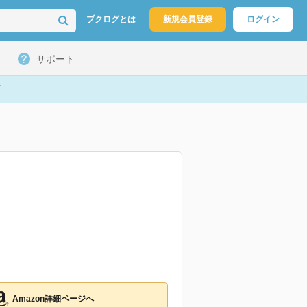
ブクログとは
新規会員登録
ログイン
サポート
Amazon詳細ページへ