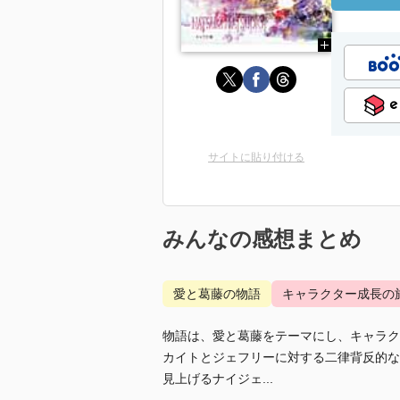
サイトに貼り付ける
みんなの感想まとめ
愛と葛藤の物語
キャラクター成長の
物語は、愛と葛藤をテーマにし、キャラク
カイトとジェフリーに対する二律背反的な
見上げるナイジェ...