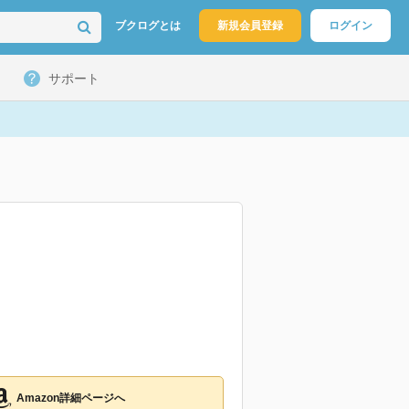
ブクログとは
新規会員登録
ログイン
サポート
Amazon詳細ページへ