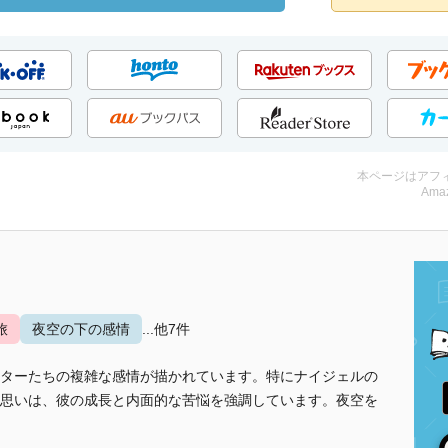
本ページはアフ
Amaz
旅
夜空の下の感情
...他7件
ターたちの複雑な感情が描かれています。特にナイジェルの
思いは、彼の成長と内面的な苦悩を強調しています。夜空を