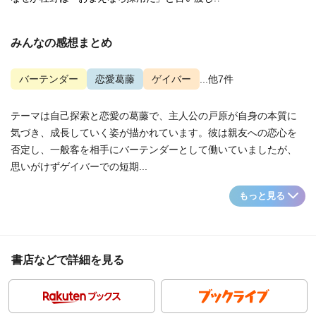
みんなの感想まとめ
バーテンダー
恋愛葛藤
ゲイバー
...他7件
テーマは自己探索と恋愛の葛藤で、主人公の戸原が自身の本質に
気づき、成長していく姿が描かれています。彼は親友への恋心を
否定し、一般客を相手にバーテンダーとして働いていましたが、
思いがけずゲイバーでの短期...
もっと見る
書店などで詳細を見る