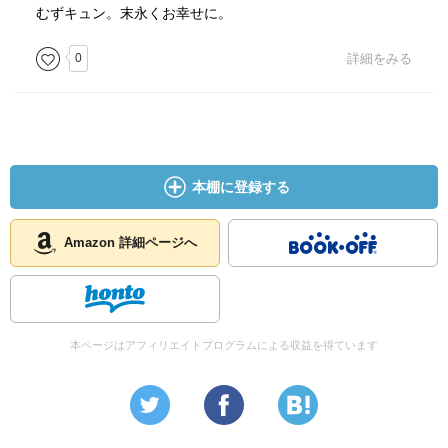
むずキュン。末永くお幸せに。
0
詳細をみる
本棚に登録する
Amazon 詳細ページへ
本ページはアフィリエイトプログラムによる収益を得ています