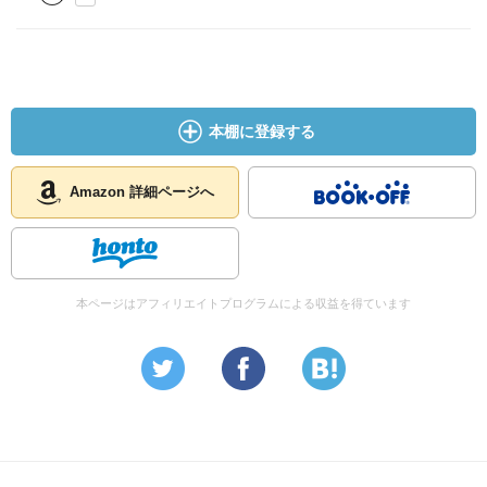
本棚に登録する
Amazon 詳細ページへ
本ページはアフィリエイトプログラムによる収益を得ています