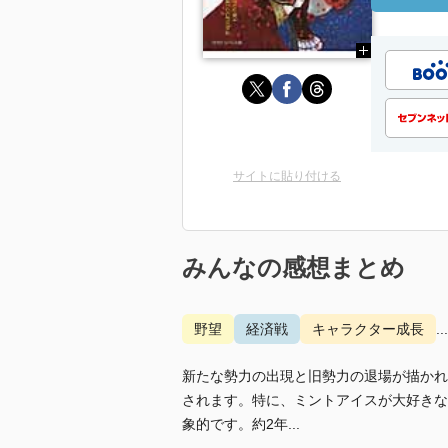
サイトに貼り付ける
みんなの感想まとめ
野望
経済戦
キャラクター成長
.
新たな勢力の出現と旧勢力の退場が描かれ
されます。特に、ミントアイスが大好きな
象的です。約2年...