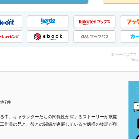
本ページはアフ
Amaz
..他7件
る中、キャラクターたちの関係性が深まるストーリーが展開
工作員の兄と、彼との関係が進展しているお嬢様の物語が印