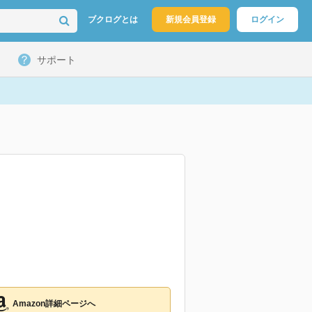
ブクログとは
新規会員登録
ログイン
サポート
Amazon詳細ページへ