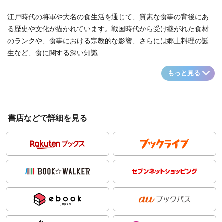
江戸時代の将軍や大名の食生活を通じて、質素な食事の背後にあ
る歴史や文化が描かれています。戦国時代から受け継がれた食材
のランクや、食事における宗教的な影響、さらには郷土料理の誕
生など、食に関する深い知識...
もっと見る
書店などで詳細を見る