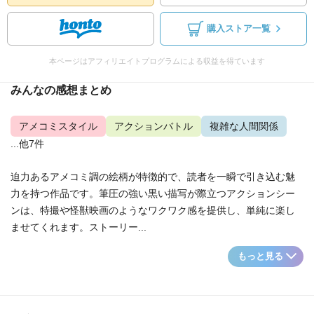
購入ストア一覧
本ページはアフィリエイトプログラムによる収益を得ています
みんなの感想まとめ
アメコミスタイル
アクションバトル
複雑な人間関係
...他7件
迫力あるアメコミ調の絵柄が特徴的で、読者を一瞬で引き込む魅
力を持つ作品です。筆圧の強い黒い描写が際立つアクションシー
ンは、特撮や怪獣映画のようなワクワク感を提供し、単純に楽し
ませてくれます。ストーリー...
もっと見る