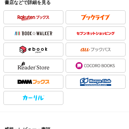
書店などで詳細を見る