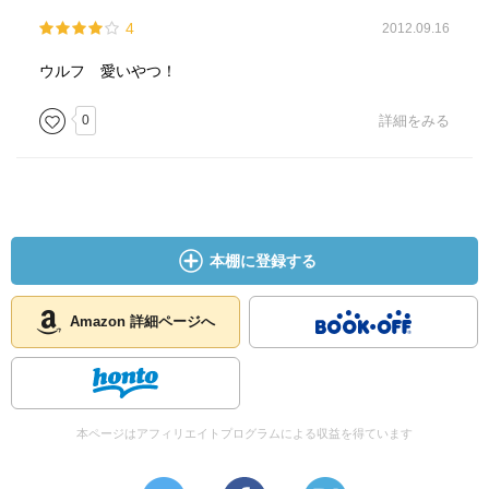
4
2012.09.16
ウルフ 愛いやつ！
0
詳細をみる
本棚に登録する
Amazon 詳細ページへ
本ページはアフィリエイトプログラムによる収益を得ています