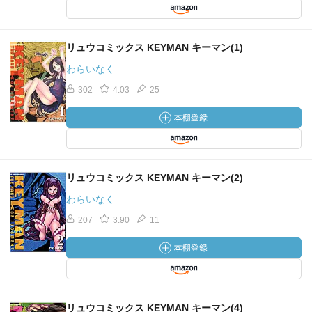
リュウコミックス KEYMAN キーマン(1)
わらいなく
302
4.03
25
リュウコミックス KEYMAN キーマン(2)
わらいなく
207
3.90
11
リュウコミックス KEYMAN キーマン(4)