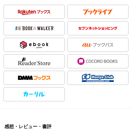
感想・レビュー・書評