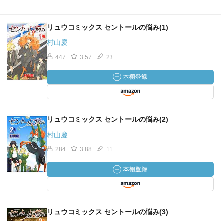
リュウコミックス セントールの悩み(1)
村山慶
447
3.57
23
リュウコミックス セントールの悩み(2)
村山慶
284
3.88
11
リュウコミックス セントールの悩み(3)