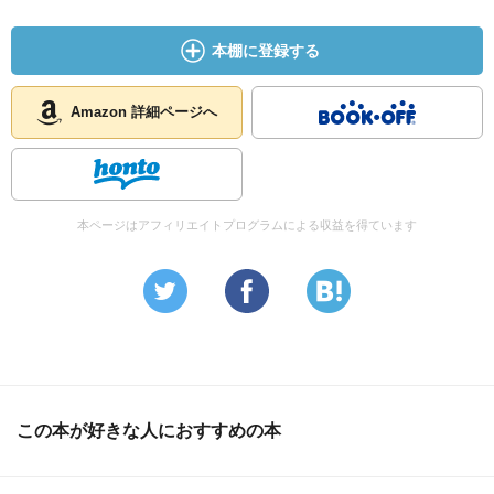
本棚に登録する
Amazon 詳細ページへ
本ページはアフィリエイトプログラムによる収益を得ています
この本が好きな人におすすめの本