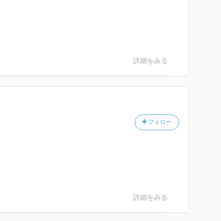
。
詳細をみる
フォロー
詳細をみる