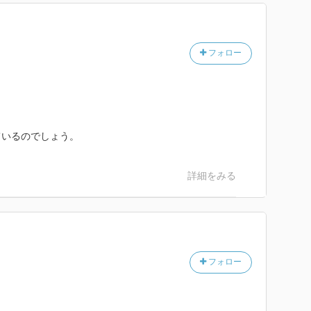
フォロー
ているのでしょう。
詳細をみる
フォロー