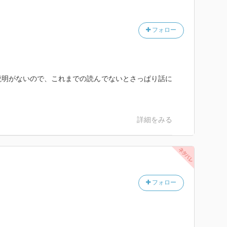
フォロー
説明がないので、これまでの読んでないとさっぱり話に
詳細をみる
フォロー