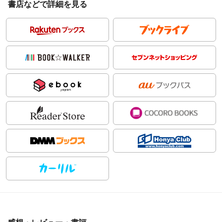
書店などで詳細を見る