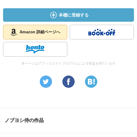
本棚に登録する
Amazon 詳細ページへ
本ページはアフィリエイトプログラムによる収益を得ています
ノブヨシ侍の作品