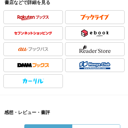
書店などで詳細を見る
感想・レビュー・書評