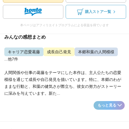
購入ストア一覧
本ページはアフィリエイトプログラムによる収益を得ています
みんなの感想まとめ
キャリア恋愛葛藤
成長自己発見
本郷和葉の人間模様
...他7件
人間関係や仕事の葛藤をテーマにした本作は、主人公たちの恋愛
模様を通じて成長や自己発見を描いています。特に、本郷のわが
ままな行動と、和葉の健気さが際立ち、彼女の努力がストーリー
に深みを与えています。新た...
もっと見る