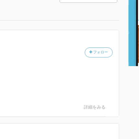
フォロー
詳細をみる