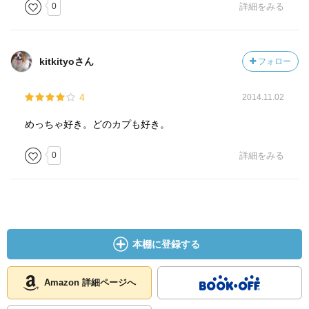
0
詳細をみる
kitkityoさん
フォロー
4
2014.11.02
めっちゃ好き。どのカプも好き。
0
詳細をみる
本棚に登録する
Amazon 詳細ページへ