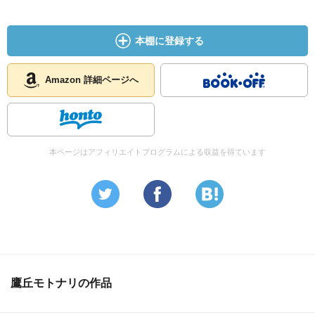
本棚に登録する
Amazon 詳細ページへ
本ページはアフィリエイトプログラムによる収益を得ています
鷹丘モトナリの作品