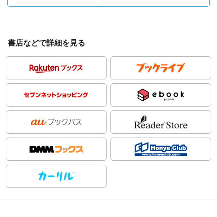
書店などで詳細を見る