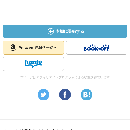
本棚に登録する
Amazon 詳細ページへ
本ページはアフィリエイトプログラムによる収益を得ています