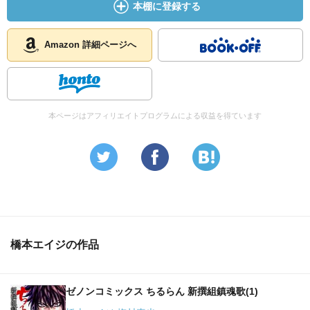
本棚に登録する
Amazon 詳細ページへ
本ページはアフィリエイトプログラムによる収益を得ています
橋本エイジの作品
ゼノンコミックス ちるらん 新撰組鎮魂歌(1)