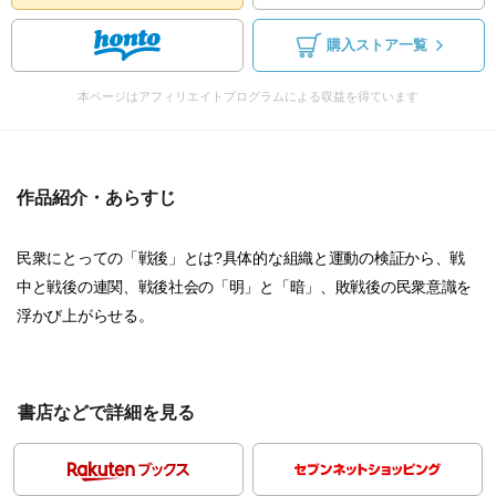
購入ストア一覧
本ページはアフィリエイトプログラムによる収益を得ています
作品紹介・あらすじ
民衆にとっての「戦後」とは?具体的な組織と運動の検証から、戦
中と戦後の連関、戦後社会の「明」と「暗」、敗戦後の民衆意識を
浮かび上がらせる。
書店などで詳細を見る