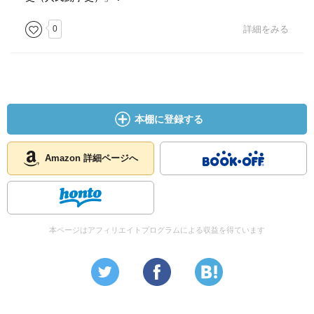
0
詳細をみる
本棚に登録する
Amazon 詳細ページへ
本ページはアフィリエイトプログラムによる収益を得ています