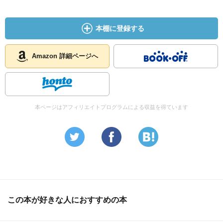
本棚に登録する
Amazon 詳細ページへ
本ページはアフィリエイトプログラムによる収益を得ています
この本が好きな人におすすめの本