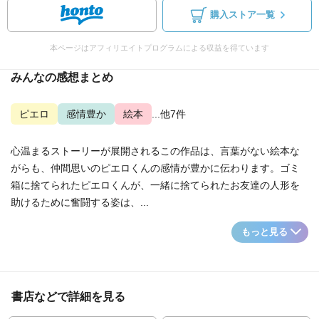
購入ストア一覧
本ページはアフィリエイトプログラムによる収益を得ています
みんなの感想まとめ
ピエロ
感情豊か
絵本
...他7件
心温まるストーリーが展開されるこの作品は、言葉がない絵本な
がらも、仲間思いのピエロくんの感情が豊かに伝わります。ゴミ
箱に捨てられたピエロくんが、一緒に捨てられたお友達の人形を
助けるために奮闘する姿は、...
もっと見る
書店などで詳細を見る