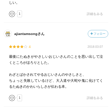
しい。
1
詳細をみる
ajiantamsongさん
フォロー
4
2018.03.07
最後にたぬきがやさしいおじいさんのことを思い出して泣
くところがほろりとした。
わざとばかされてやるおじいさんのやさしさと、
ちょっと失敗しているけど、大入道や大蛇や鬼に化けてく
るたぬきのかわいらしさが伝わる本。
1
詳細をみる