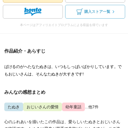
購入ストア一覧
本ページはアフィリエイトプログラムによる収益を得ています
作品紹介・あらすじ
ばけるのがへたなたぬきは、いつもしっぱいばかりしています。で
もおじいさんは、そんなたぬきが大すきです!
みんなの感想まとめ
たぬき
おじいさんの愛情
幼年童話
...他7件
心のふれあいを描いたこの作品は、愛らしいたぬきとおじいさん