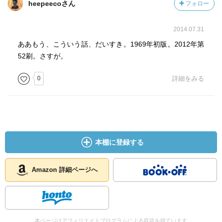
heepeecoさん
フォロー
2014.07.31
ああもう、こういう話、だいすき。1969年初版。2012年第
52刷。さすが。
0
詳細をみる
本棚に登録する
Amazon 詳細ページへ
本ページはアフィリエイトプログラムによる収益を得ています