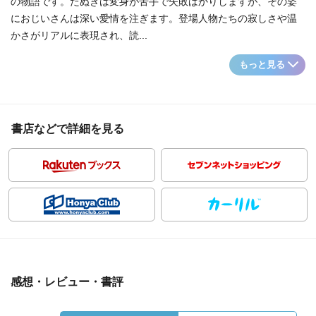
の物語です。たぬきは変身が苦手で失敗ばかりしますが、その姿
におじいさんは深い愛情を注ぎます。登場人物たちの寂しさや温
かさがリアルに表現され、読...
もっと見る
書店などで詳細を見る
感想・レビュー・書評