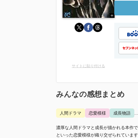
サイトに貼り付ける
みんなの感想まとめ
人間ドラマ
恋愛模様
成長物語
.
濃厚な人間ドラマと成長が描かれる本作で
といった恋愛模様が織り交ぜられています