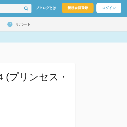
ブクログとは
新規会員登録
ログイン
サポート
4 (プリンセス・