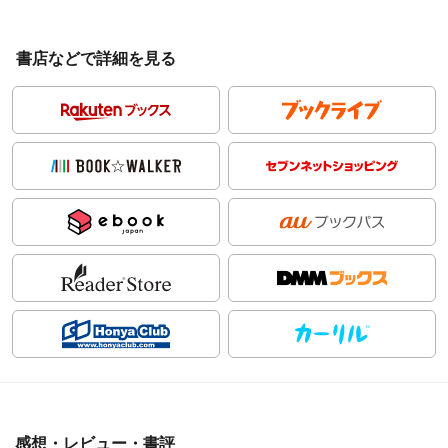
書店などで詳細を見る
感想・レビュー・書評