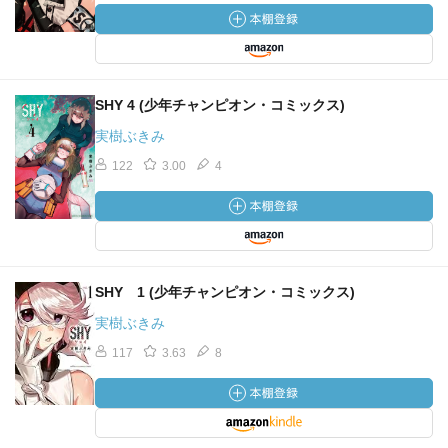
SHY 4 (少年チャンピオン・コミックス)
実樹ぶきみ
122
3.00
4
SHY 1 (少年チャンピオン・コミックス)
実樹ぶきみ
117
3.63
8