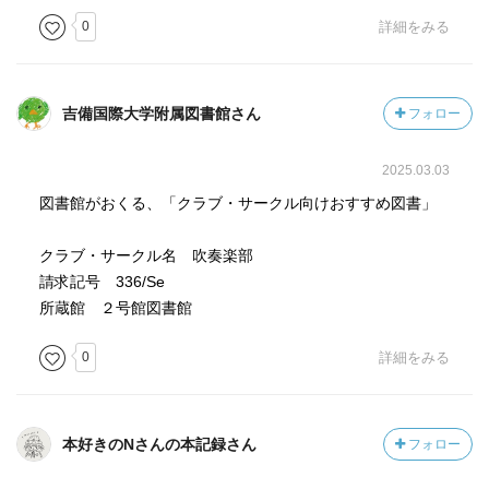
0
詳細をみる
吉備国際大学附属図書館さん
フォロー
2025.03.03
図書館がおくる、「クラブ・サークル向けおすすめ図書」
クラブ・サークル名 吹奏楽部
請求記号 336/Se
所蔵館 ２号館図書館
0
詳細をみる
本好きのNさんの本記録さん
フォロー