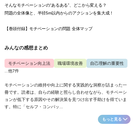
そんなモチベーションの“あるある”、どこから変える？
問題の全体像と、半径5m以内からのアクションを集大成！
【巻頭付録】モチベーションの問題 全体マップ
みんなの感想まとめ
モチベーション向上法
職場環境改善
自己理解の重要性
...他7件
モチベーションの維持や向上に関する実践的な洞察が詰まった一
冊です。読者は、自らの経験と照らし合わせながら、モチベーシ
ョンが低下する原因やその解決策を見つけ出す手助けを得ていま
す。特に「セルフ・コンパッ...
もっと見る