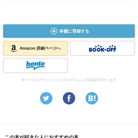
本棚に登録する
Amazon 詳細ページへ
本ページはアフィリエイトプログラムによる収益を得ています
この本が好きな人におすすめの本