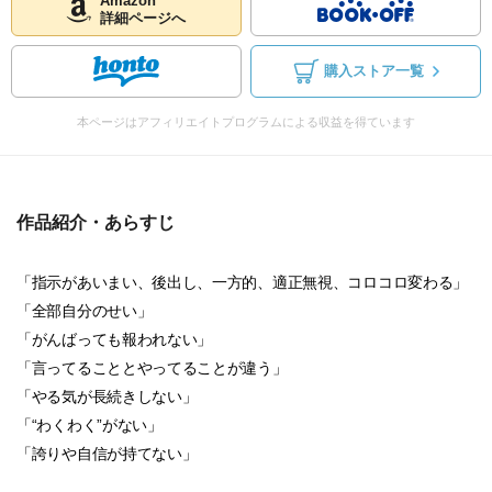
Amazon
詳細ページへ
購入ストア一覧
本ページはアフィリエイトプログラムによる収益を得ています
作品紹介・あらすじ
「指示があいまい、後出し、一方的、適正無視、コロコロ変わる」
「全部自分のせい」
「がんばっても報われない」
「言ってることとやってることが違う」
「やる気が長続きしない」
「“わくわく”がない」
「誇りや自信が持てない」