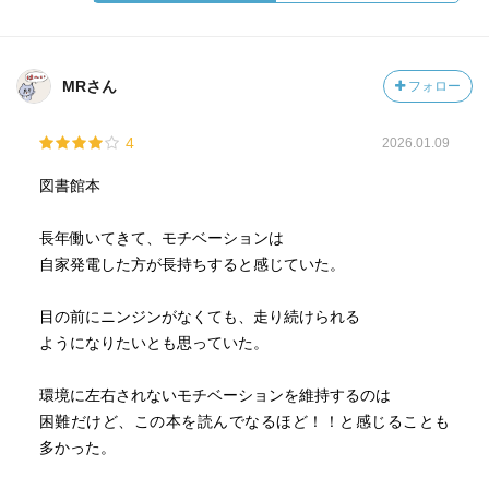
MRさん
フォロー
4
2026.01.09
図書館本
長年働いてきて、モチベーションは
自家発電した方が長持ちすると感じていた。
目の前にニンジンがなくても、走り続けられる
ようになりたいとも思っていた。
環境に左右されないモチベーションを維持するのは
困難だけど、この本を読んでなるほど！！と感じることも
多かった。