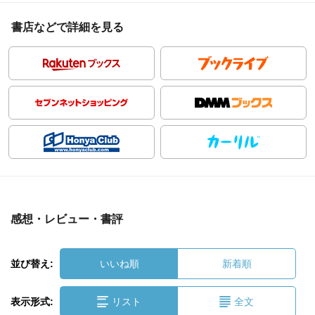
書店などで詳細を見る
感想・レビュー・書評
並び替え:
いいね順
新着順
表示形式:
リスト
全文