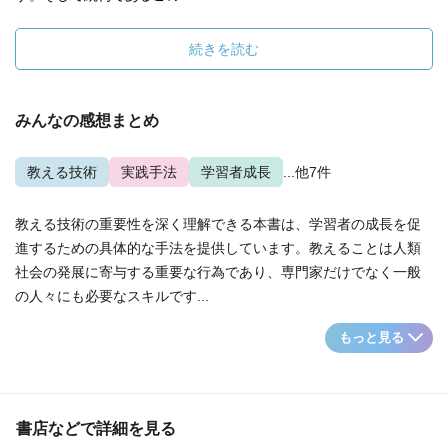
続きを読む
みんなの感想まとめ
教える技術
実践手法
学習者成長
...他7件
教える技術の重要性を深く理解できる本書は、学習者の成長を促
進するための具体的な手法を提供しています。教えることは人類
社会の発展に寄与する重要な行為であり、専門家だけでなく一般
の人々にも必要なスキルです...
もっと見る
書店などで詳細を見る