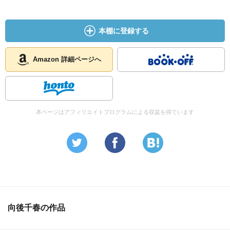
本棚に登録する
Amazon 詳細ページへ
本ページはアフィリエイトプログラムによる収益を得ています
向後千春の作品