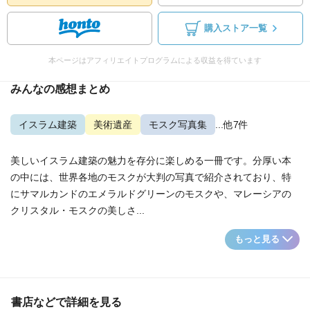
購入ストア一覧
本ページはアフィリエイトプログラムによる収益を得ています
みんなの感想まとめ
イスラム建築
美術遺産
モスク写真集
...他7件
美しいイスラム建築の魅力を存分に楽しめる一冊です。分厚い本
の中には、世界各地のモスクが大判の写真で紹介されており、特
にサマルカンドのエメラルドグリーンのモスクや、マレーシアの
クリスタル・モスクの美しさ...
もっと見る
書店などで詳細を見る