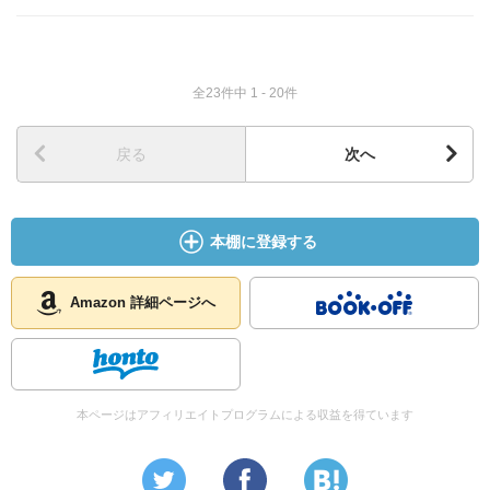
全23件中 1 - 20件
戻る
次へ
本棚に登録する
Amazon 詳細ページへ
本ページはアフィリエイトプログラムによる収益を得ています