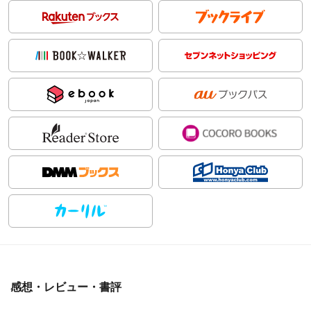
感想・レビュー・書評