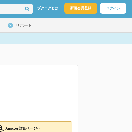
ブクログとは
新規会員登録
ログイン
サポート
Amazon詳細ページへ