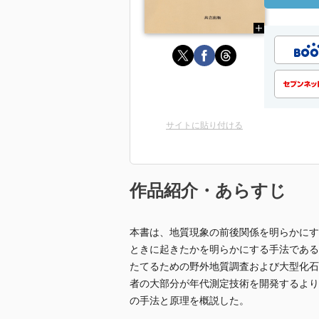
サイトに貼り付ける
作品紹介・あらすじ
本書は、地質現象の前後関係を明らかにす
ときに起きたかを明らかにする手法である
たてるための野外地質調査および大型化石
者の大部分が年代測定技術を開発するより
の手法と原理を概説した。