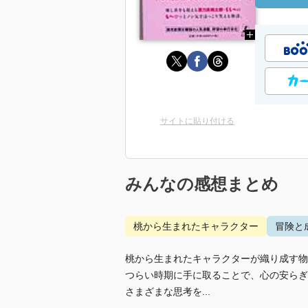
サイトに貼り付ける
みんなの感想まとめ
桃から生まれたキャラクター
冒険と
桃から生まれたキャラクターが織り成す物
つらい時期に手に取ることで、心の安らぎ
さまざまな思考を...