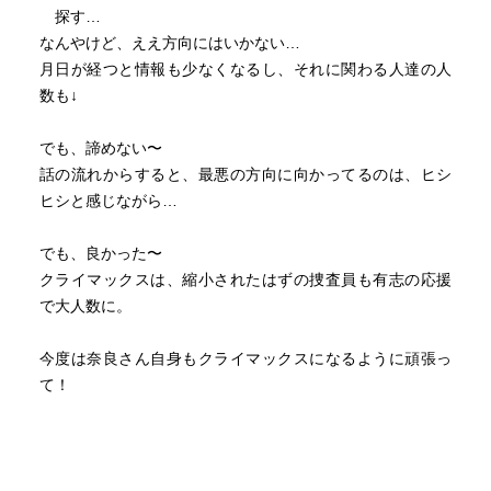
探す…
なんやけど、ええ方向にはいかない…
月日が経つと情報も少なくなるし、それに関わる人達の人
数も↓
でも、諦めない〜
話の流れからすると、最悪の方向に向かってるのは、ヒシ
ヒシと感じながら…
でも、良かった〜
クライマックスは、縮小されたはずの捜査員も有志の応援
で大人数に。
今度は奈良さん自身もクライマックスになるように頑張っ
て！