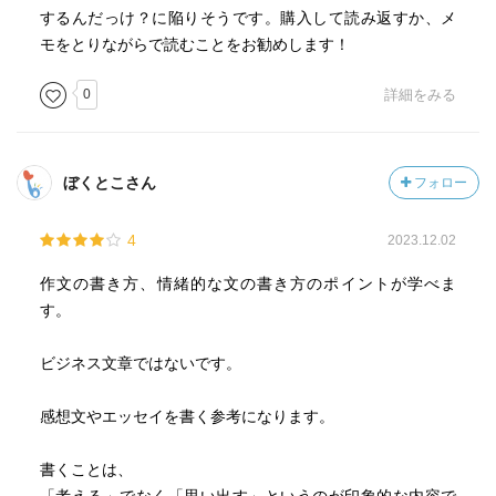
するんだっけ？に陥りそうです。購入して読み返すか、メ
モをとりながらで読むことをお勧めします！
0
詳細をみる
ぼくとこさん
フォロー
4
2023.12.02
作文の書き方、情緒的な文の書き方のポイントが学べま
す。
ビジネス文章ではないです。
感想文やエッセイを書く参考になります。
書くことは、