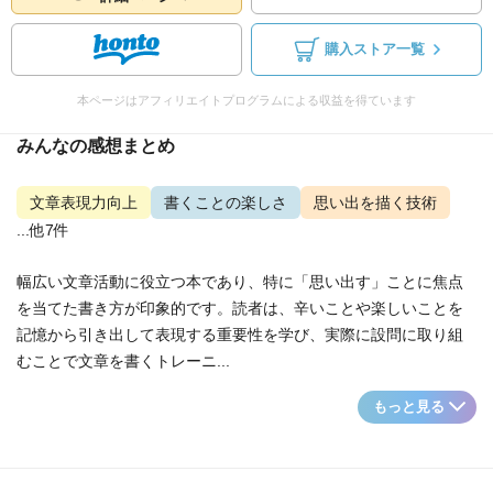
購入ストア一覧
本ページはアフィリエイトプログラムによる収益を得ています
みんなの感想まとめ
文章表現力向上
書くことの楽しさ
思い出を描く技術
...他7件
幅広い文章活動に役立つ本であり、特に「思い出す」ことに焦点
を当てた書き方が印象的です。読者は、辛いことや楽しいことを
記憶から引き出して表現する重要性を学び、実際に設問に取り組
むことで文章を書くトレーニ...
もっと見る