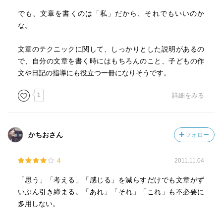
でも、文章を書くのは「私」だから、それでもいいのか
な。
文章のテクニックに関して、しっかりとした説明があるの
で、自分の文章を書く時にはもちろんのこと、子どもの作
文や日記の指導にも役立つ一冊になりそうです。
1
詳細をみる
かちおさん
フォロー
4
2011.11.04
「思う」「考える」「感じる」を減らすだけでも文章がず
いぶん引き締まる。「あれ」「それ」「これ」も不必要に
多用しない。