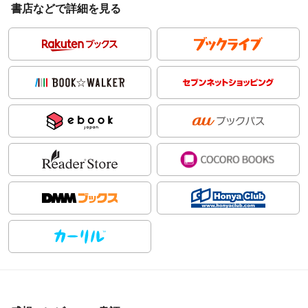
書店などで詳細を見る