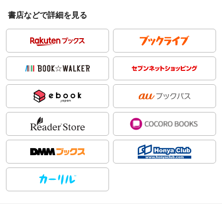
書店などで詳細を見る