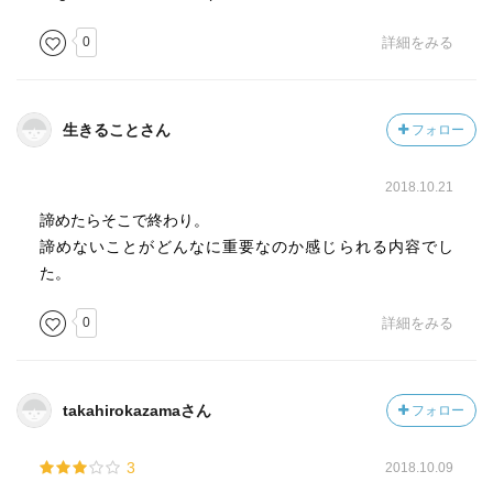
0
詳細をみる
生きることさん
フォロー
2018.10.21
諦めたらそこで終わり。
諦めないことがどんなに重要なのか感じられる内容でし
た。
0
詳細をみる
takahirokazamaさん
フォロー
3
2018.10.09