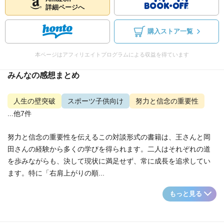
詳細ページへ
購入ストア一覧
本ページはアフィリエイトプログラムによる収益を得ています
みんなの感想まとめ
人生の壁突破
スポーツ子供向け
努力と信念の重要性
...他7件
努力と信念の重要性を伝えるこの対談形式の書籍は、王さんと岡
田さんの経験から多くの学びを得られます。二人はそれぞれの道
を歩みながらも、決して現状に満足せず、常に成長を追求してい
ます。特に「右肩上がりの順...
もっと見る