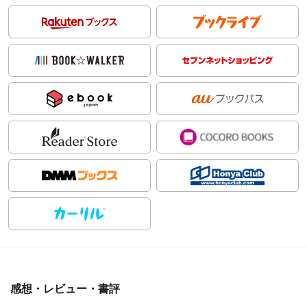
感想・レビュー・書評