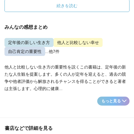
続きを読む
みんなの感想まとめ
定年後の新しい生き方
他人と比較しない幸せ
自己肯定の重要性
...他7件
他人と比較しない生き方の重要性を説くこの書籍は、定年後の新
たな人生観を提案します。多くの人が定年を迎えると、過去の競
争や他者評価から解放されるチャンスを得ることができると著者
は主張します。心理的に健康...
もっと見る
書店などで詳細を見る