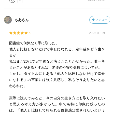
もあさん
フォロー
5
2025.09.19
図書館で何気なく手に取った。
他人と比較しないだけで幸せになれる。定年後をどう生き
るか
私はまだ20代で定年後など考えたことがなかった。唯一考
えたことがあるとすれば、老後の不安や健康についてだ。
しかし、タイトルにもある「他人と比較しないだけで幸せ
になれる」の言葉には強く共感し、私もそうありたいと思
わされた。
実際に読んでみると、今の自分の生き方にも取り入れたい
と思える考え方が多かった。中でも特に印象に残ったの
は、「他人と比較して得られる優越感は愛されたいという