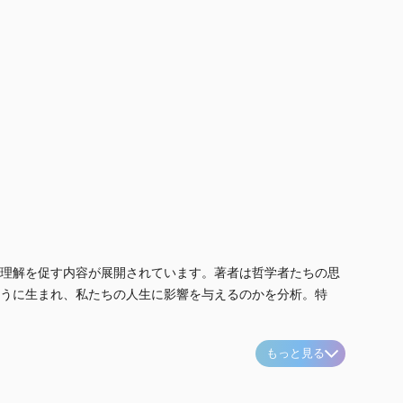
理解を促す内容が展開されています。著者は哲学者たちの思
うに生まれ、私たちの人生に影響を与えるのかを分析。特
もっと見る