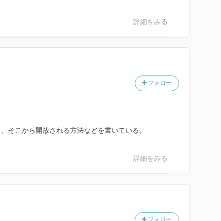
詳細をみる
フォロー
し、そこから開放される方法などを書いている。
詳細をみる
フォロー