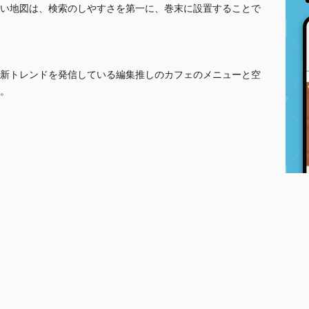
い地図は、検索のしやすさを第一に、巻末に設置することで
新トレンドを発信している編集推しのカフェのメニューと空
。