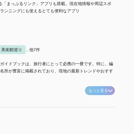
る「まっぷるリンク」アプリも搭載。現在地情報や周辺スポ
ランニングにも使えるとても便利なアプリ
美術館巡り
...他7件
ガイドブックは、旅行者にとって必携の一冊です。特に、編
名所が豊富に掲載されており、現地の最新トレンドやおすす
もっと見る