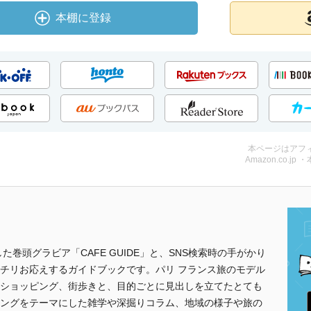
本棚に登録
本ページはアフ
Amazon.co.jp 
巻頭グラビア「CAFE GUIDE」と、SNS検索時の手がかり
チリお応えするガイドブックです。パリ フランス旅のモデル
ショッピング、街歩きと、目的ごとに見出しを立てたとても
ングをテーマにした雑学や深掘りコラム、地域の様子や旅の