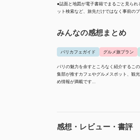
●誌面と地図が電子書籍でまるごと見られ
ット検索など、旅先だけではなく事前のプ
みんなの感想まとめ
パリカフェガイド
グルメ旅プラン
パリの魅力を余すところなく紹介するこの
集部が推すカフェやグルメスポット、観光
め情報が満載です...
感想・レビュー・書評