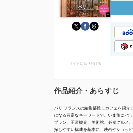
サイトに貼り付ける
作品紹介・あらすじ
パリ フランスの編集部推しカフェを紹介した
になる豊富なキーワードで、いま旅にバッ
プラン、王道観光、美術館、必食グルメ、
探しやすい構成を基本に、映画やショッピ