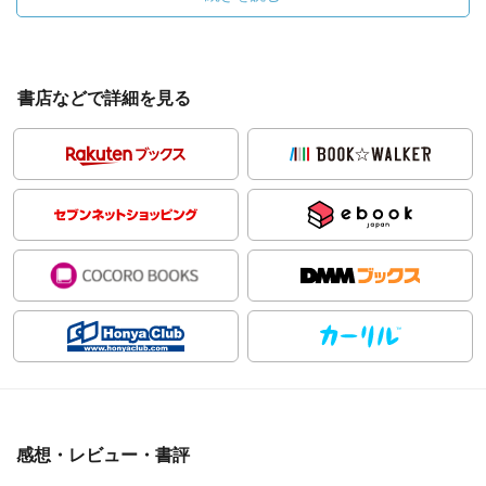
書店などで詳細を見る
感想・レビュー・書評