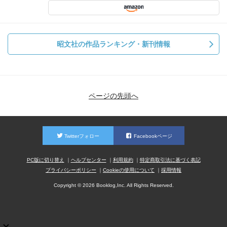
昭文社の作品ランキング・新刊情報
ページの先頭へ
Twitterフォロー
Facebookページ
PC版に切り替え
ヘルプセンター
利用規約
特定商取引法に基づく表記
プライバシーポリシー
Cookieの使用について
採用情報
Copyright © 2026 Booklog,Inc. All Rights Reserved.