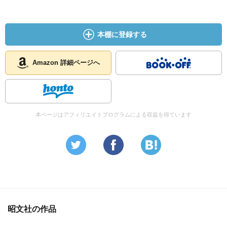
本棚に登録する
Amazon 詳細ページへ
本ページはアフィリエイトプログラムによる収益を得ています
昭文社の作品