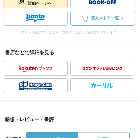
詳細ページへ
購入ストア一覧
本ページはアフィリエイトプログラムによる収益を得ています
書店などで詳細を見る
感想・レビュー・書評