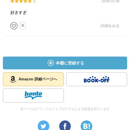
5
2008.01.06
好きすぎ
0
詳細をみる
本棚に登録する
Amazon 詳細ページへ
本ページはアフィリエイトプログラムによる収益を得ています