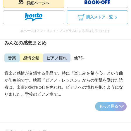
詳細ページへ
購入ストア一覧
本ページはアフィリエイトプログラムによる収益を得ています
みんなの感想まとめ
音楽
感情交錯
ピアノ憧れ
...他7件
音楽と感情が交錯する作品で、特に「楽しみを希う心」という曲
が印象的です。映画『ピアノ・レッスン』からの衝撃を受けた読
者は、楽曲の魅力に心を奪われ、ピアノへの憧れを抱くようにな
りました。学校のピアノ室で...
もっと見る