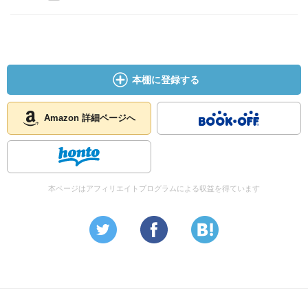
本棚に登録する
Amazon 詳細ページへ
本ページはアフィリエイトプログラムによる収益を得ています