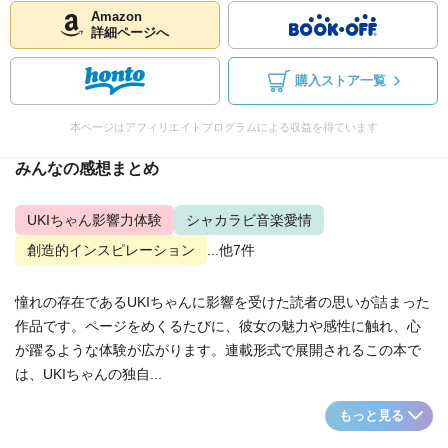
Amazon
詳細ページへ
購入ストア一覧
本ページはアフィリエイトプログラムによる収益を得ています
みんなの感想まとめ
UKIちゃん影響力体験
シャカラビ音楽愛情
創造的インスピレーション
...他7件
憧れの存在であるUKIちゃんに影響を受けた読者の思いが詰まった
作品です。ページをめくるたびに、彼女の魅力や感性に触れ、心
が躍るような体験が広がります。連載形式で展開されるこの本で
は、UKIちゃんの独自...
もっと見る