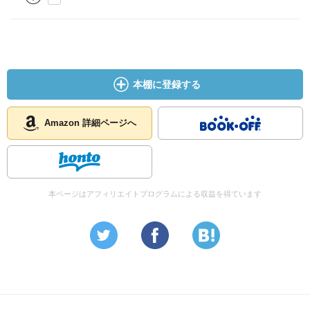
本棚に登録する
Amazon 詳細ページへ
本ページはアフィリエイトプログラムによる収益を得ています