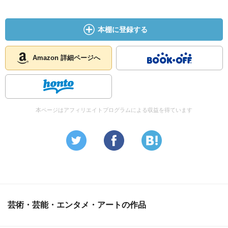
本棚に登録する
Amazon 詳細ページへ
本ページはアフィリエイトプログラムによる収益を得ています
芸術・芸能・エンタメ・アートの作品