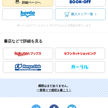
詳細ページへ
購入ストア一覧
本ページはアフィリエイトプログラムによる収益を得ています
書店などで詳細を見る
感想はまだありません。
一番乗りで感想を書こう！