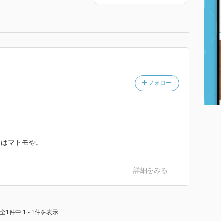
フォロー
ンはマトモや。
詳細をみる
全1件中 1 - 1件を表示