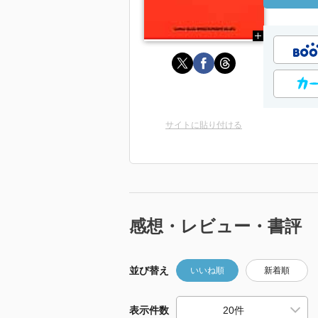
サイトに貼り付ける
感想・レビュー・書評
並び替え
いいね順
新着順
表示件数